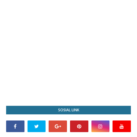
SOSIAL LINK