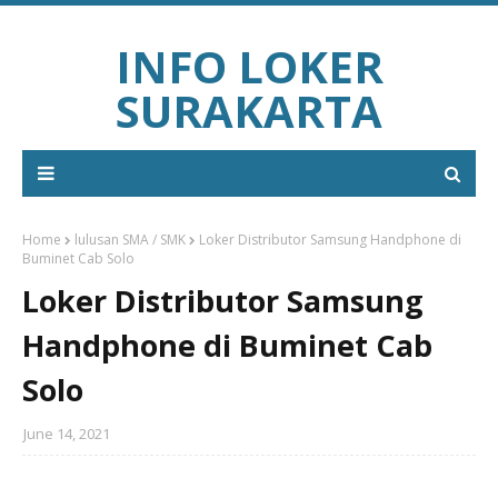
INFO LOKER
SURAKARTA
Home
lulusan SMA / SMK
Loker Distributor Samsung Handphone di
Buminet Cab Solo
Loker Distributor Samsung
Handphone di Buminet Cab
Solo
June 14, 2021