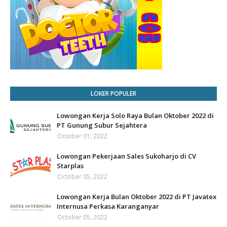
LOKER POPULER
Lowongan Kerja Solo Raya Bulan Oktober 2022 di
PT Gunung Subur Sejahtera
October 01, 2022
Lowongan Pekerjaan Sales Sukoharjo di CV
Starplas
October 05, 2022
Lowongan Kerja Bulan Oktober 2022 di PT Javatex
Internusa Perkasa Karanganyar
October 05, 2022