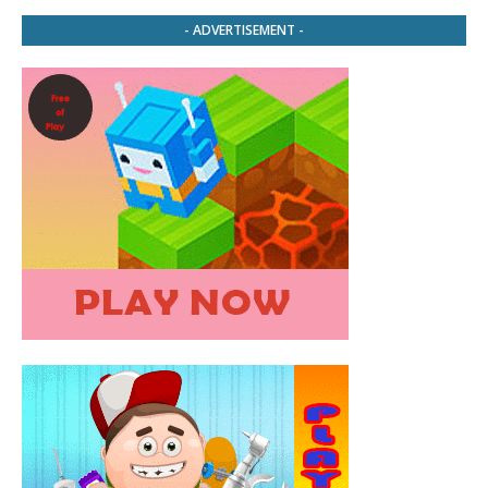
- ADVERTISEMENT -