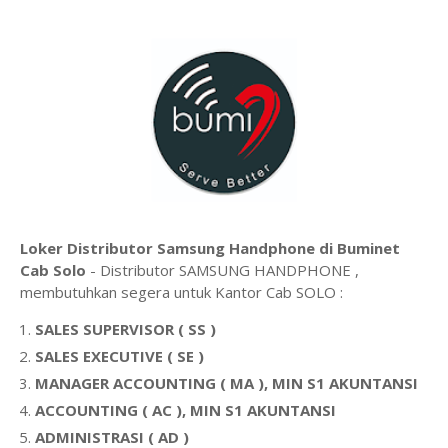
Loker Distributor Samsung Handphone di Buminet
Cab Solo
- Distributor SAMSUNG HANDPHONE ,
membutuhkan segera untuk Kantor Cab SOLO :
SALES SUPERVISOR ( SS )
SALES EXECUTIVE ( SE )
MANAGER ACCOUNTING ( MA ), MIN S1 AKUNTANSI
ACCOUNTING ( AC ), MIN S1 AKUNTANSI
ADMINISTRASI ( AD )