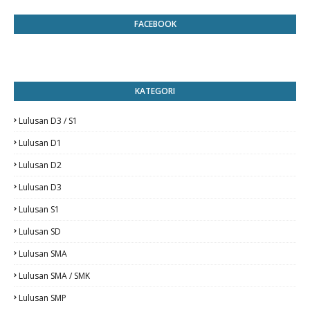
FACEBOOK
KATEGORI
Lulusan D3 / S1
Lulusan D1
Lulusan D2
Lulusan D3
Lulusan S1
Lulusan SD
Lulusan SMA
Lulusan SMA / SMK
Lulusan SMP