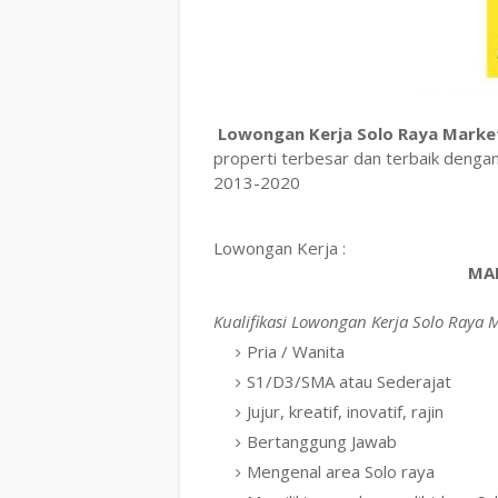
Lowongan Kerja Solo Raya Market
properti terbesar dan terbaik deng
2013-2020
Lowongan Kerja :
MAR
Kualifikasi Lowongan Kerja Solo Raya M
Pria / Wanita
S1/D3/SMA atau Sederajat
Jujur, kreatif, inovatif, rajin
Bertanggung Jawab
Mengenal area Solo raya