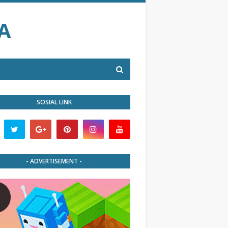
A
SOSIAL LINK
- ADVERTISEMENT -