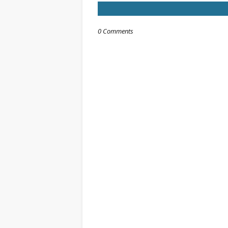
0 Comments