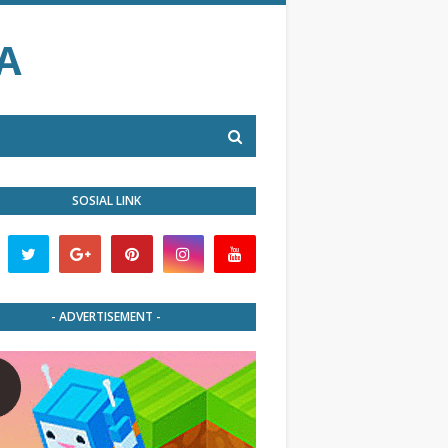
A
SOSIAL LINK
- ADVERTISEMENT -