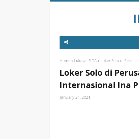
Home
Lulusan SLTA
Loker Solo di Perusah
Loker Solo di Peru
Internasional Ina 
January 21, 2021