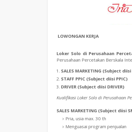
LOWONGAN KERJA
Loker Solo di Perusahaan Perceta
Perusahaan Percetakan Berskala Inte
SALES MARKETING (Subject diis
STAFF PPIC (Subject diisi PPIC)
DRIVER (Subject diisi DRIVER)
Kualifikasi Loker Solo di Perusahaan P
SALES MARKETING (Subject diisi 
Pria, usia max. 30 th
Menguasai program penjualan