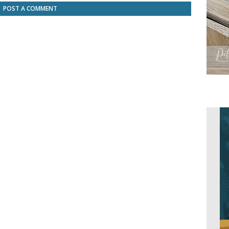
POST A COMMENT