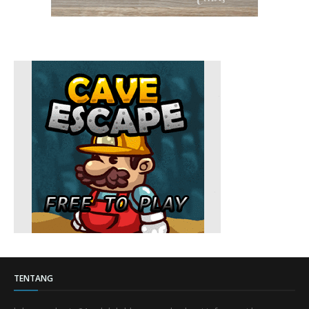
TENTANG