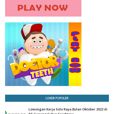
LOKER POPULER
Lowongan Kerja Solo Raya Bulan Oktober 2022 di