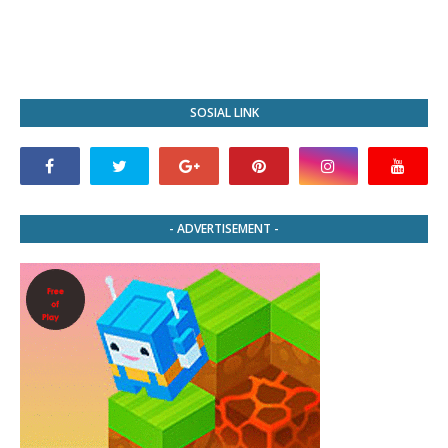
SOSIAL LINK
- ADVERTISEMENT -