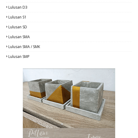
Lulusan D3
Lulusan S1
Lulusan SD
Lulusan SMA
Lulusan SMA / SMK
Lulusan SMP