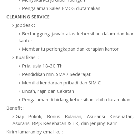
Pengalaman Sales FMCG diutamakan
CLEANING SERVICE
Jobdesk :
Bertanggung jawab atas kebersihan dalam dan luar
kantor
Membantu perlengkapan dan kerapian kantor
Kualifikasi :
Pria, usia 18-30 Th
Pendidikan min. SMA / Sederajat
Memiliki kendaraan pribadi dan SIM C
Lincah, rajin dan Cekatan
Pengalaman di bidang kebersihan lebih diutamakan
Benefit :
Gaji Pokok, Bonus Bulanan, Asuransi Kesehatan,
Asuransi BPJS Kesehatan & TK, dan Jenjang Karir
Kirim lamaran by email ke :