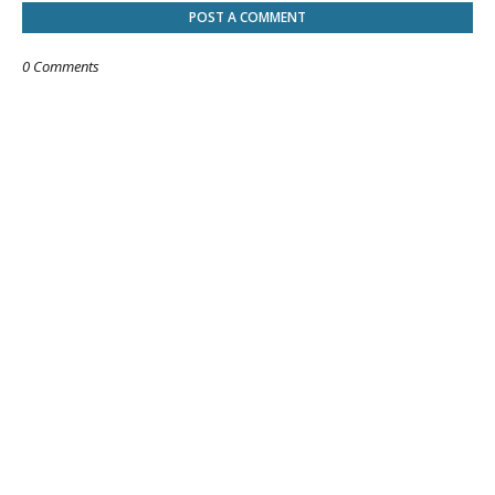
POST A COMMENT
0 Comments