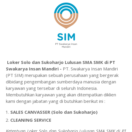
Loker Solo dan Sukoharjo Lulusan SMA SMK di PT
Swakarya Insan Mandiri -
PT. Swakarya Insan Mandiri
(PT SIM) merupakan sebuah perusahaan yang bergerak
dibidang pengembangan sumberdaya manusia dengan
karyawan yang tersebar di seluruh Indonesia.
Membutuhkan karyawan yang akan ditempatkan diklien
kami dengan jabatan yang di butuhkan berikut ini :
SALES CANVASSER (Solo dan Sukoharjo)
CLEANING SERVICE
Ketentuan Loker Solo dan Sukoharjo Lulusan SMA SMK di PT