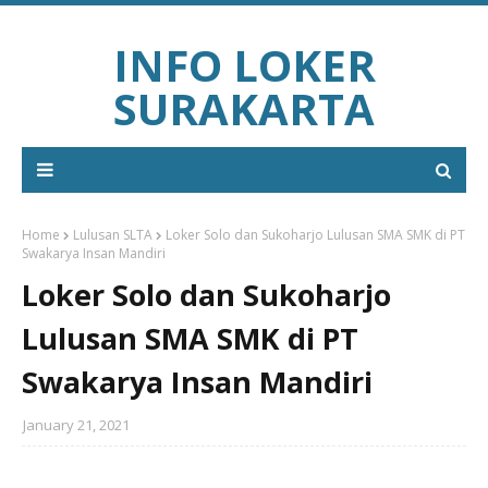
INFO LOKER
SURAKARTA
Home
Lulusan SLTA
Loker Solo dan Sukoharjo Lulusan SMA SMK di PT
Swakarya Insan Mandiri
Loker Solo dan Sukoharjo
Lulusan SMA SMK di PT
Swakarya Insan Mandiri
January 21, 2021