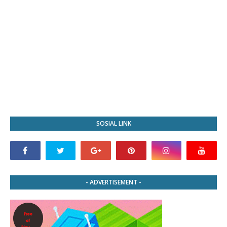
SOSIAL LINK
- ADVERTISEMENT -