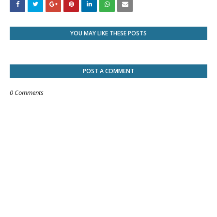
YOU MAY LIKE THESE POSTS
POST A COMMENT
0 Comments