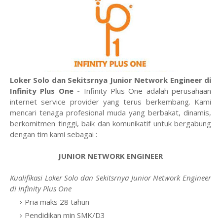
Loker Solo dan Sekitsrnya Junior Network Engineer di
Infinity Plus One -
Infinity Plus One adalah perusahaan
internet service provider yang terus berkembang. Kami
mencari tenaga profesional muda yang berbakat, dinamis,
berkomitmen tinggi, baik dan komunikatif untuk bergabung
dengan tim kami sebagai :
JUNIOR NETWORK ENGINEER
Kualifikasi Loker Solo dan Sekitsrnya Junior Network Engineer
di Infinity Plus One
Pria maks 28 tahun
Pendidikan min SMK/D3