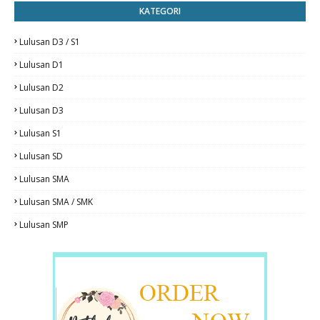
KATEGORI
Lulusan D3 / S1
Lulusan D1
Lulusan D2
Lulusan D3
Lulusan S1
Lulusan SD
Lulusan SMA
Lulusan SMA / SMK
Lulusan SMP