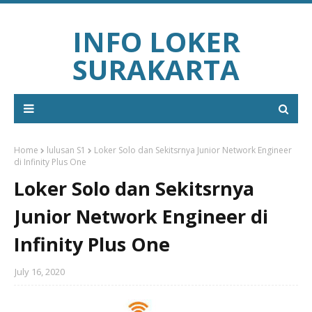
INFO LOKER
SURAKARTA
Home
lulusan S1
Loker Solo dan Sekitsrnya Junior Network Engineer
di Infinity Plus One
Loker Solo dan Sekitsrnya
Junior Network Engineer di
Infinity Plus One
July 16, 2020