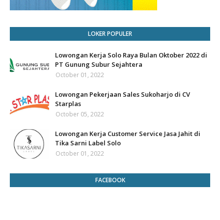
LOKER POPULER
Lowongan Kerja Solo Raya Bulan Oktober 2022 di
PT Gunung Subur Sejahtera
October 01, 2022
Lowongan Pekerjaan Sales Sukoharjo di CV
Starplas
October 05, 2022
Lowongan Kerja Customer Service Jasa Jahit di
Tika Sarni Label Solo
October 01, 2022
FACEBOOK