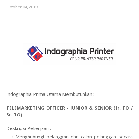
October 04, 2019
Indographia Prima Utama Membutuhkan :
TELEMARKETING OFFICER - JUNIOR & SENIOR (Jr. TO /
Sr. TO)
Deskripsi Pekerjaan :
Menghubungi pelanggan dan calon pelanggan secara