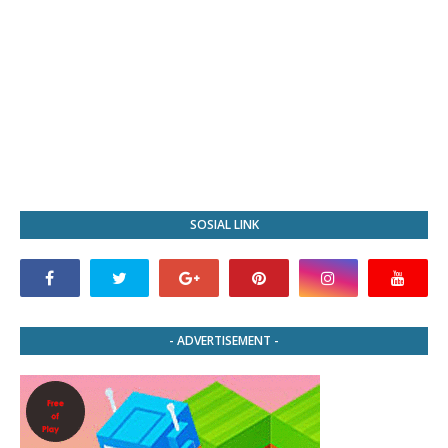
SOSIAL LINK
- ADVERTISEMENT -