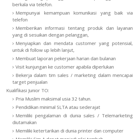
berkala via telefon.
Mempunyai kemampuan komunikasi yang baik via
telefon
Memberikan informasi tentang produk dan layanan
yang di sesuikan dengan pelanggan,
Menyiapkan dan mendata customer yang potensial,
untuk di follow up lebih lanjut,
Membuat laporan pekerjaan harian dan bulanan
Visit kunjungan ke customer apabila diperlukan
Bekerja dalam tim sales / marketing dalam mencapai
target penjualan
Kualifikasi Junior TO:
Pria Muslim maksimal usia 32 tahun.
Pendidikan minimal SLTA atau sederajat
Memiliki pengalaman di dunia sales / Telemarketing
diutamakan
Memiliki ketertarikan di dunia printer dan computer