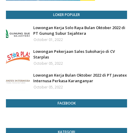
LOKER POPULER
Lowongan Kerja Solo Raya Bulan Oktober 2022 di
PT Gunung Subur Sejahtera
October 01, 2022
Lowongan Pekerjaan Sales Sukoharjo di CV
Starplas
October 05, 2022
Lowongan Kerja Bulan Oktober 2022 di PT Javatex
Internusa Perkasa Karanganyar
October 05, 2022
FACEBOOK
KATEGORI