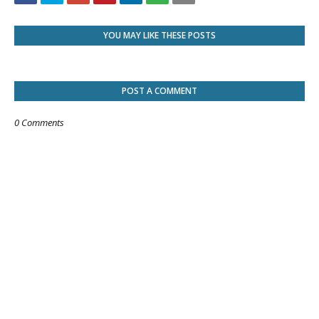
YOU MAY LIKE THESE POSTS
POST A COMMENT
0 Comments