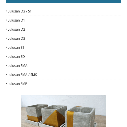
Lulusan D3 / S1
Lulusan D1
Lulusan D2
Lulusan D3
Lulusan S1
Lulusan SD
Lulusan SMA
Lulusan SMA / SMK
Lulusan SMP