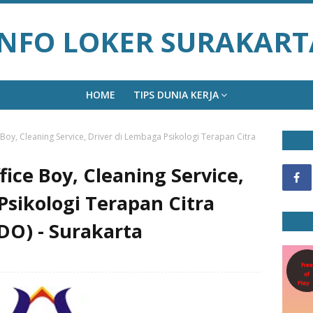
INFO LOKER SURAKART
HOME
TIPS DUNIA KERJA
Boy, Cleaning Service, Driver di Lembaga Psikologi Terapan Citra
ice Boy, Cleaning Service,
Psikologi Terapan Citra
DO) - Surakarta