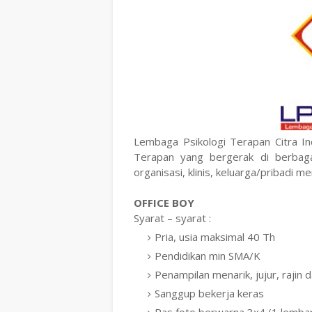
Lembaga Psikologi Terapan Citra I
Terapan yang bergerak di berbagai
organisasi, klinis, keluarga/pribadi 
OFFICE BOY
Syarat – syarat :
Pria, usia maksimal 40 Th
Pendidikan min SMA/K
Penampilan menarik, jujur, rajin d
Sanggup bekerja keras