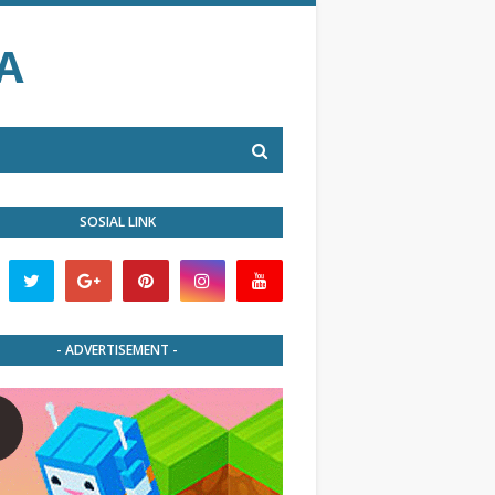
A
SOSIAL LINK
- ADVERTISEMENT -