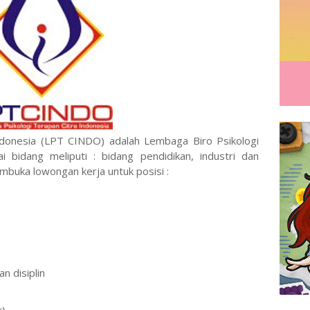
ndonesia (LPT CINDO) adalah Lembaga Biro Psikologi
 bidang meliputi : bidang pendidikan, industri dan
membuka lowongan kerja untuk posisi :
an disiplin