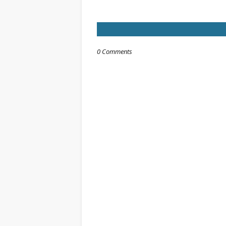
0 Comments