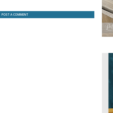
POST A COMMENT