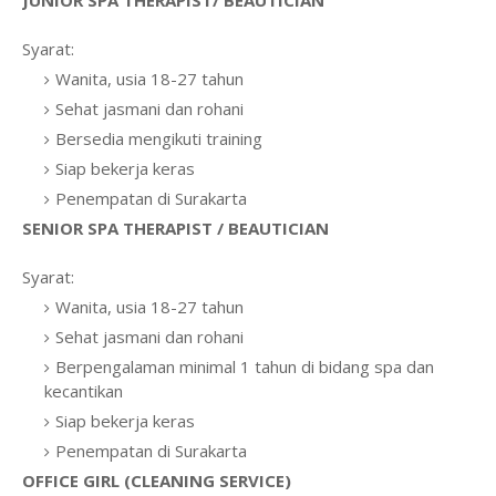
JUNIOR SPA THERAPIST/ BEAUTICIAN
Syarat:
Wanita, usia 18-27 tahun
Sehat jasmani dan rohani
Bersedia mengikuti training
Siap bekerja keras
Penempatan di Surakarta
SENIOR SPA THERAPIST / BEAUTICIAN
Syarat:
Wanita, usia 18-27 tahun
Sehat jasmani dan rohani
Berpengalaman minimal 1 tahun di bidang spa dan
kecantikan
Siap bekerja keras
Penempatan di Surakarta
OFFICE GIRL (CLEANING SERVICE)