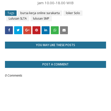
Jam 10.00-18.00 WIB
Tags
bursa kerja online surakarta
loker Solo
Lulusan SLTA
lulusan SMP
YOU MAY LIKE THESE POSTS
POST A COMMENT
0 Comments