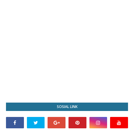
SOSIAL LINK