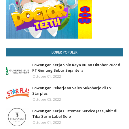
LOKER POPULER
Lowongan Kerja Solo Raya Bulan Oktober 2022 di
PT Gunung Subur Sejahtera
October 01, 2022
Lowongan Pekerjaan Sales Sukoharjo di CV
Starplas
October 05, 2022
Lowongan Kerja Customer Service Jasa Jahit di
Tika Sarni Label Solo
October 01, 2022