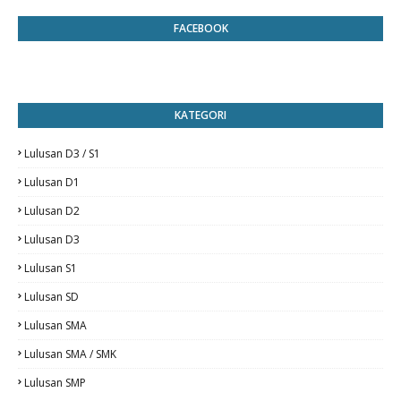
FACEBOOK
KATEGORI
Lulusan D3 / S1
Lulusan D1
Lulusan D2
Lulusan D3
Lulusan S1
Lulusan SD
Lulusan SMA
Lulusan SMA / SMK
Lulusan SMP