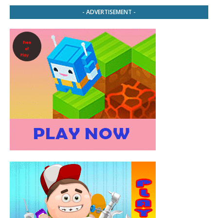
- ADVERTISEMENT -