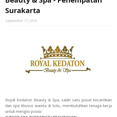
Surakarta
September 17, 2019
Royal Kedaton Beauty & Spa, salah satu pusat kecantikan
dan spa khusus wanita di Solo, membutuhkan tenaga kerja
untuk mengisi posisi: