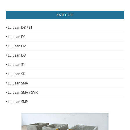
KATEGORI
Lulusan D3 / S1
Lulusan D1
Lulusan D2
Lulusan D3
Lulusan S1
Lulusan SD
Lulusan SMA
Lulusan SMA / SMK
Lulusan SMP