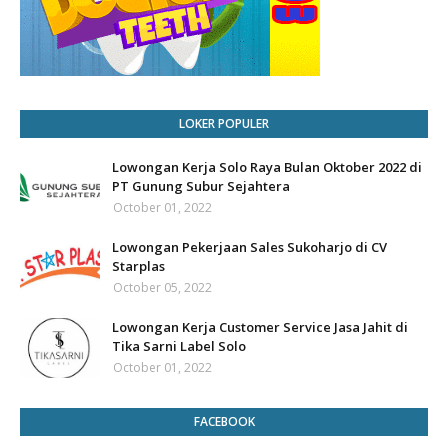
LOKER POPULER
Lowongan Kerja Solo Raya Bulan Oktober 2022 di
PT Gunung Subur Sejahtera
October 01, 2022
Lowongan Pekerjaan Sales Sukoharjo di CV
Starplas
October 05, 2022
Lowongan Kerja Customer Service Jasa Jahit di
Tika Sarni Label Solo
October 01, 2022
FACEBOOK