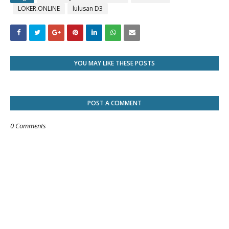
LOKER.ONLINE
lulusan D3
YOU MAY LIKE THESE POSTS
POST A COMMENT
0 Comments