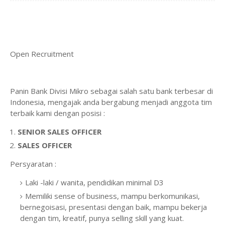
Open Recruitment
Panin Bank Divisi Mikro sebagai salah satu bank terbesar di
Indonesia, mengajak anda bergabung menjadi anggota tim
terbaik kami dengan posisi :
SENIOR SALES OFFICER
SALES OFFICER
Persyaratan :
Laki -laki / wanita, pendidikan minimal D3
Memiliki sense of business, mampu berkomunikasi,
bernegoisasi, presentasi dengan baik, mampu bekerja
dengan tim, kreatif, punya selling skill yang kuat.