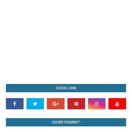
SOSIAL LINK
- ADVERTISEMENT -