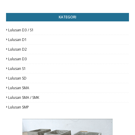
KATEGORI
Lulusan D3 / S1
Lulusan D1
Lulusan D2
Lulusan D3
Lulusan S1
Lulusan SD
Lulusan SMA
Lulusan SMA / SMK
Lulusan SMP