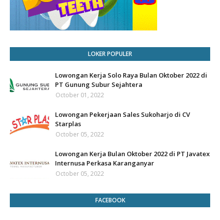
LOKER POPULER
Lowongan Kerja Solo Raya Bulan Oktober 2022 di
PT Gunung Subur Sejahtera
October 01, 2022
Lowongan Pekerjaan Sales Sukoharjo di CV
Starplas
October 05, 2022
Lowongan Kerja Bulan Oktober 2022 di PT Javatex
Internusa Perkasa Karanganyar
October 05, 2022
FACEBOOK