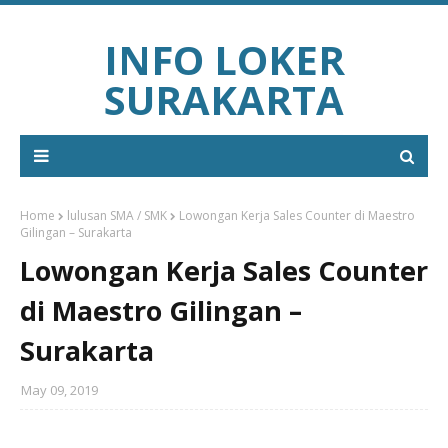
INFO LOKER
SURAKARTA
Home
lulusan SMA / SMK
Lowongan Kerja Sales Counter di Maestro
Gilingan – Surakarta
Lowongan Kerja Sales Counter
di Maestro Gilingan –
Surakarta
May 09, 2019