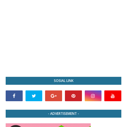
SOSIAL LINK
- ADVERTISEMENT -