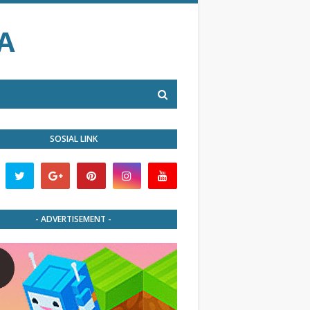
A
SOSIAL LINK
- ADVERTISEMENT -