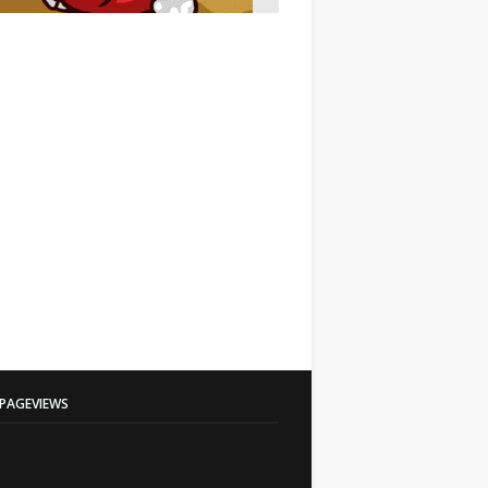
PAGEVIEWS