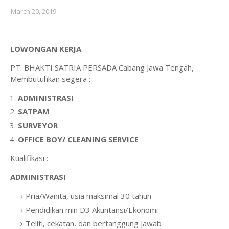
March 20, 2019
LOWONGAN KERJA
PT. BHAKTI SATRIA PERSADA Cabang Jawa Tengah,
Membutuhkan segera :
ADMINISTRASI
SATPAM
SURVEYOR
OFFICE BOY/ CLEANING SERVICE
Kualifikasi :
ADMINISTRASI
Pria/Wanita, usia maksimal 30 tahun
Pendidikan min D3 Akuntansi/Ekonomi
Teliti, cekatan, dan bertanggung jawab