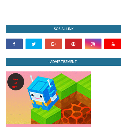
SOSIAL LINK
- ADVERTISEMENT -