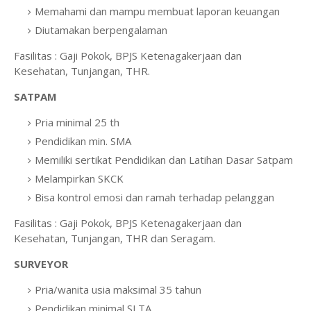
Memahami dan mampu membuat laporan keuangan
Diutamakan berpengalaman
Fasilitas : Gaji Pokok, BPJS Ketenagakerjaan dan
Kesehatan, Tunjangan, THR.
SATPAM
Pria minimal 25 th
Pendidikan min. SMA
Memiliki sertikat Pendidikan dan Latihan Dasar Satpam
Melampirkan SKCK
Bisa kontrol emosi dan ramah terhadap pelanggan
Fasilitas : Gaji Pokok, BPJS Ketenagakerjaan dan
Kesehatan, Tunjangan, THR dan Seragam.
SURVEYOR
Pria/wanita usia maksimal 35 tahun
Pendidikan minimal SLTA