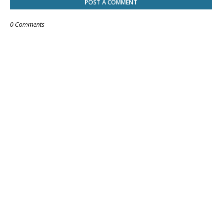
POST A COMMENT
0 Comments