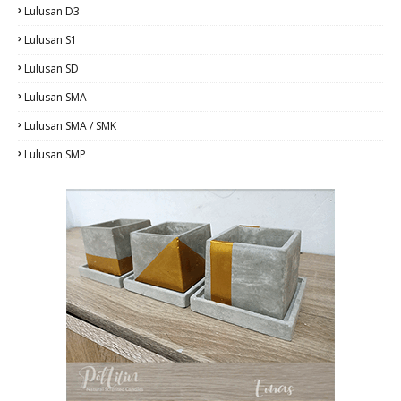
Lulusan D3
Lulusan S1
Lulusan SD
Lulusan SMA
Lulusan SMA / SMK
Lulusan SMP