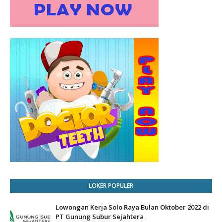
LOKER POPULER
Lowongan Kerja Solo Raya Bulan Oktober 2022 di
PT Gunung Subur Sejahtera