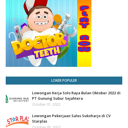
LOKER POPULER
Lowongan Kerja Solo Raya Bulan Oktober 2022 di
PT Gunung Subur Sejahtera
October 01, 2022
Lowongan Pekerjaan Sales Sukoharjo di CV
Starplas
October 05, 2022