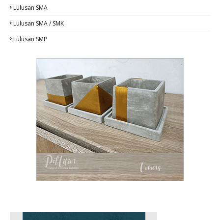
Lulusan SMA
Lulusan SMA / SMK
Lulusan SMP