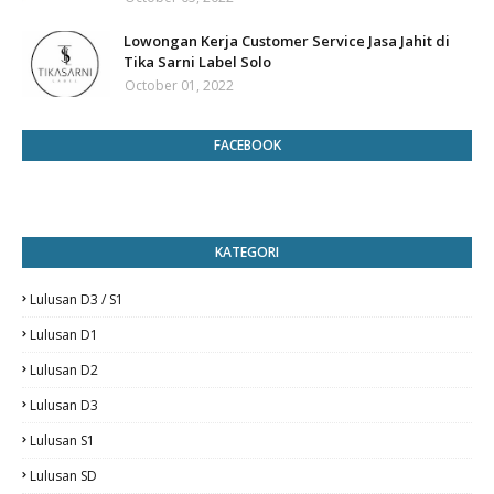
Lowongan Kerja Customer Service Jasa Jahit di
Tika Sarni Label Solo
October 01, 2022
FACEBOOK
KATEGORI
Lulusan D3 / S1
Lulusan D1
Lulusan D2
Lulusan D3
Lulusan S1
Lulusan SD