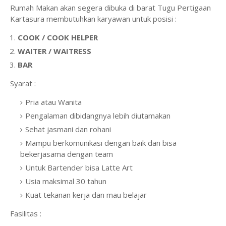
Rumah Makan akan segera dibuka di barat Tugu Pertigaan
Kartasura membutuhkan karyawan untuk posisi :
COOK / COOK HELPER
WAITER / WAITRESS
BAR
Syarat :
Pria atau Wanita
Pengalaman dibidangnya lebih diutamakan
Sehat jasmani dan rohani
Mampu berkomunikasi dengan baik dan bisa
bekerjasama dengan team
Untuk Bartender bisa Latte Art
Usia maksimal 30 tahun
Kuat tekanan kerja dan mau belajar
Fasilitas :