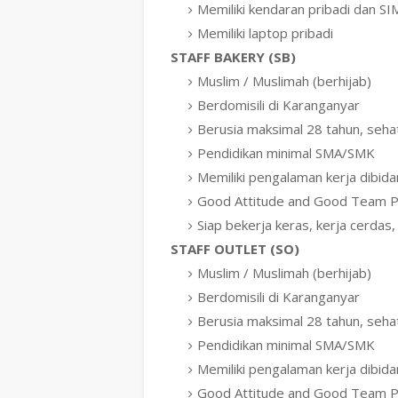
Memiliki kendaran pribadi dan SI
Memiliki laptop pribadi
STAFF BAKERY (SB)
Muslim / Muslimah (berhijab)
Berdomisili di Karanganyar
Berusia maksimal 28 tahun, seha
Pendidikan minimal SMA/SMK
Memiliki pengalaman kerja dibid
Good Attitude and Good Team P
Siap bekerja keras, kerja cerdas, 
STAFF OUTLET (SO)
Muslim / Muslimah (berhijab)
Berdomisili di Karanganyar
Berusia maksimal 28 tahun, seha
Pendidikan minimal SMA/SMK
Memiliki pengalaman kerja dibid
Good Attitude and Good Team P