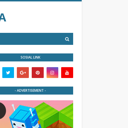
A
SOSIAL LINK
- ADVERTISEMENT -