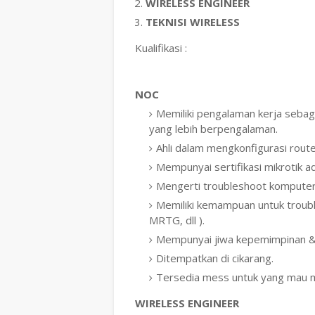
WIRELESS ENGINEER
TEKNISI WIRELESS
Kualifikasi :
NOC
Memiliki pengalaman kerja sebag
yang lebih berpengalaman.
Ahli dalam mengkonfigurasi route
Mempunyai sertifikasi mikrotik ad
Mengerti troubleshoot komputer
Memiliki kemampuan untuk troubl
MRTG, dll ).
Mempunyai jiwa kepemimpinan 
Ditempatkan di cikarang.
Tersedia mess untuk yang mau 
WIRELESS ENGINEER