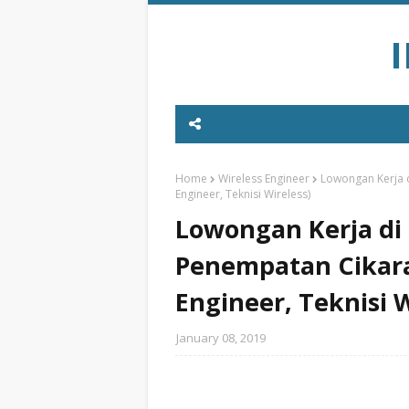
Home
Wireless Engineer
Lowongan Kerja d
Engineer, Teknisi Wireless)
Lowongan Kerja di 
Penempatan Cikara
Engineer, Teknisi W
January 08, 2019