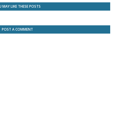
 MAY LIKE THESE POSTS
POST A COMMENT