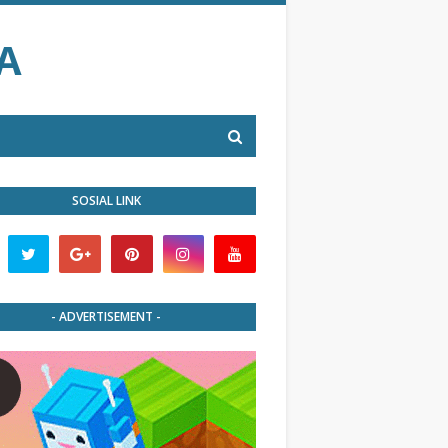
A
SOSIAL LINK
- ADVERTISEMENT -