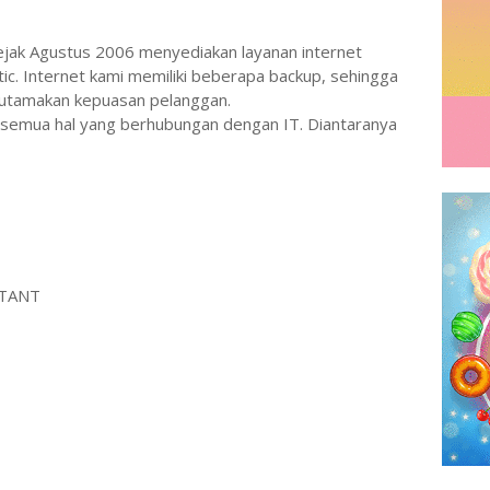
ejak Agustus 2006 menyediakan layanan internet
ic. Internet kami memiliki beberapa backup, sehingga
gutamakan kepuasan pelanggan.
 semua hal yang berhubungan dengan IT. Diantaranya
LTANT