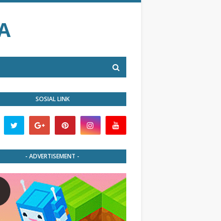
A
SOSIAL LINK
- ADVERTISEMENT -