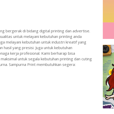
g bergerak di bidang digital printing dan advertise.
litas untuk melayani kebutuhan printing anda
uga melayani kebutuhan untuk industri kreatif yang
 hasil yang presisi. Juga untuk kebutuhan
naga kerja profesional. Kami berharap bisa
maksimal untuk segala kebutuhan printing dan cuting
urna. Sampurna Print membutuhkan segera: