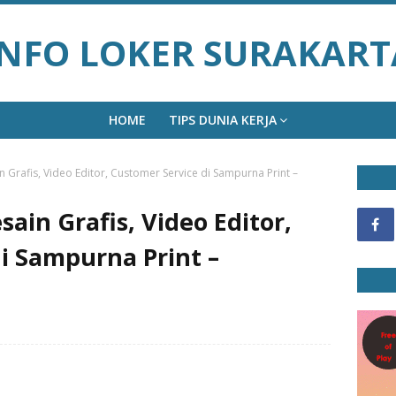
INFO LOKER SURAKART
HOME
TIPS DUNIA KERJA
 Grafis, Video Editor, Customer Service di Sampurna Print –
ain Grafis, Video Editor,
i Sampurna Print –