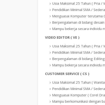
Usia Maksimal 25 Tahun ( Pria / 
Pendidikan Minimal SMA / Sedera
Menguasai Komputer terutama C
Berpengalaman di bidang desain g
Mampu bekerja secara individu
VIDEO EDITOR ( VE )
Usia Maksimal 25 Tahun ( Pria / 
Pendidikan Minimal SMA / Sedera
Berpengalaman di bidang Editing
Mampu bekerja secara individu
CUSTOMER SERVICE ( CS )
Usia Maksimal 25 Tahun ( Wanita
Pendidikan Minimal SMA / Sedera
Menguasai Komputer ( Corel Dra
Mampu berkomunikasi dengan ba