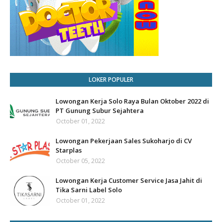
LOKER POPULER
Lowongan Kerja Solo Raya Bulan Oktober 2022 di
PT Gunung Subur Sejahtera
October 01, 2022
Lowongan Pekerjaan Sales Sukoharjo di CV
Starplas
October 05, 2022
Lowongan Kerja Customer Service Jasa Jahit di
Tika Sarni Label Solo
October 01, 2022