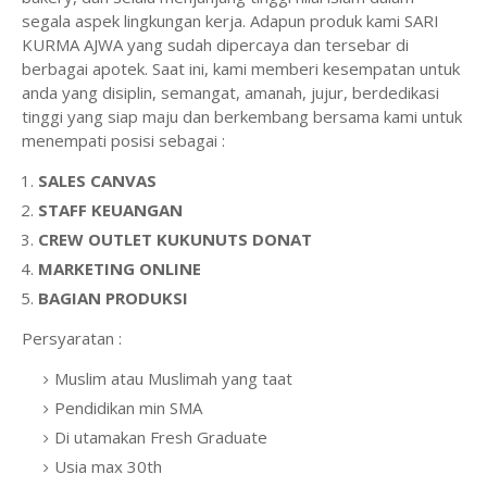
segala aspek lingkungan kerja. Adapun produk kami SARI
KURMA AJWA yang sudah dipercaya dan tersebar di
berbagai apotek. Saat ini, kami memberi kesempatan untuk
anda yang disiplin, semangat, amanah, jujur, berdedikasi
tinggi yang siap maju dan berkembang bersama kami untuk
menempati posisi sebagai :
SALES CANVAS
STAFF KEUANGAN
CREW OUTLET KUKUNUTS DONAT
MARKETING ONLINE
BAGIAN PRODUKSI
Persyaratan :
Muslim atau Muslimah yang taat
Pendidikan min SMA
Di utamakan Fresh Graduate
Usia max 30th