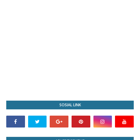
SOSIAL LINK