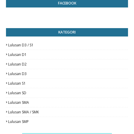
FACEBOOK
KATEGORI
Lulusan D3 / S1
Lulusan D1
Lulusan D2
Lulusan D3
Lulusan S1
Lulusan SD
Lulusan SMA
Lulusan SMA / SMK
Lulusan SMP