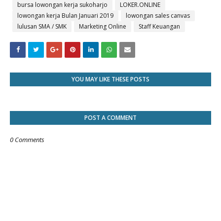
bursa lowongan kerja sukoharjo
LOKER.ONLINE
lowongan kerja Bulan Januari 2019
lowongan sales canvas
lulusan SMA / SMK
Marketing Online
Staff Keuangan
YOU MAY LIKE THESE POSTS
POST A COMMENT
0 Comments