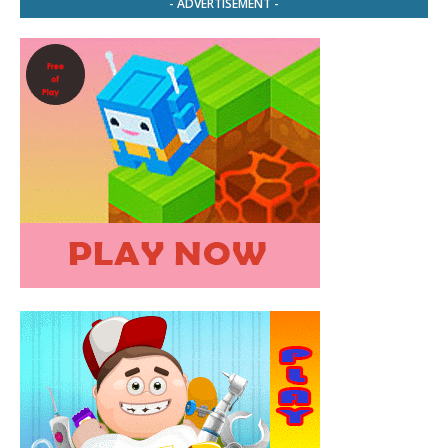
- ADVERTISEMENT -