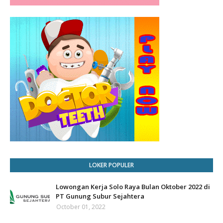
LOKER POPULER
Lowongan Kerja Solo Raya Bulan Oktober 2022 di
PT Gunung Subur Sejahtera
October 01, 2022