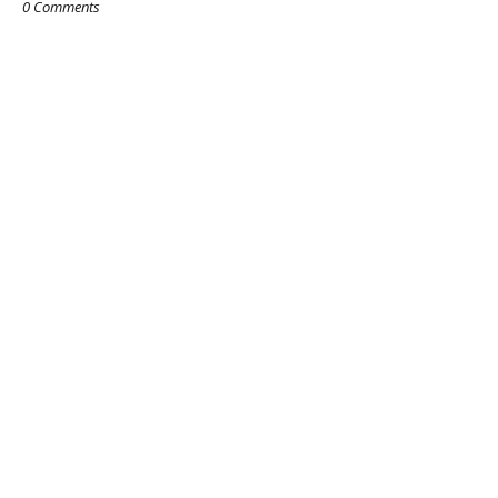
0 Comments