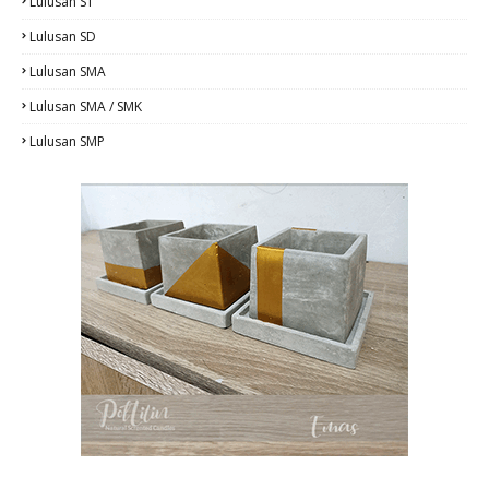
Lulusan S1
Lulusan SD
Lulusan SMA
Lulusan SMA / SMK
Lulusan SMP