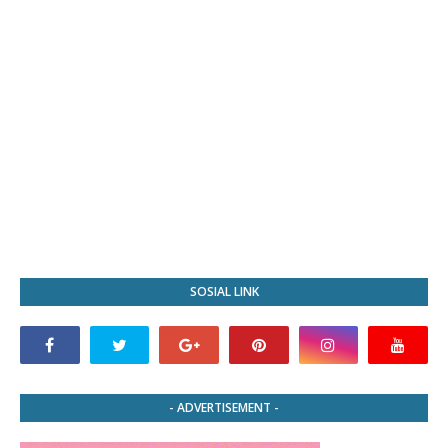
SOSIAL LINK
- ADVERTISEMENT -