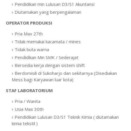
Pendidikan min Lulusan D3/S1 Akuntansi
Diutamakan yang berpengalaman
OPERATOR PRODUKSI
Pria Max 27th
Tidak memakai kacamata / mines
Tidak buta warna
Pendidikan Min SMK / Sederajat
Bersedia kerja dengan sistem shift
Berdomisili di Sukoharjo dan sekitarnya (Disediakan
Mess bagi Karyawan luar kota)
STAF LABORATORIUM
Pria / Wanita
Usia Max 30th
Pendidikan Lulusan D3/S1 Teknik Kimia ( diutamakan
kimia tekstil )