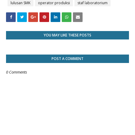
lulusan SMK
operator produksi
staf laboratorium
YOU MAY LIKE THESE POSTS
POST A COMMENT
0 Comments