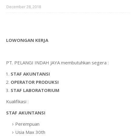
December 28, 2018
LOWONGAN KERJA
PT. PELANGI INDAH JAYA membutuhkan segera :
STAF AKUNTANSI
OPERATOR PRODUKSI
STAF LABORATORIUM
Kualifikasi :
STAF AKUNTANSI
Perempuan
Usia Max 30th