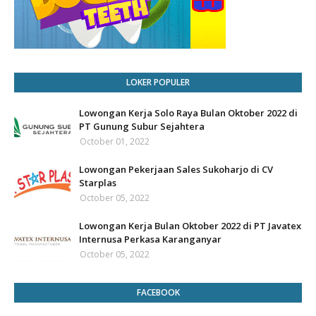
LOKER POPULER
Lowongan Kerja Solo Raya Bulan Oktober 2022 di
PT Gunung Subur Sejahtera
October 01, 2022
Lowongan Pekerjaan Sales Sukoharjo di CV
Starplas
October 05, 2022
Lowongan Kerja Bulan Oktober 2022 di PT Javatex
Internusa Perkasa Karanganyar
October 05, 2022
FACEBOOK