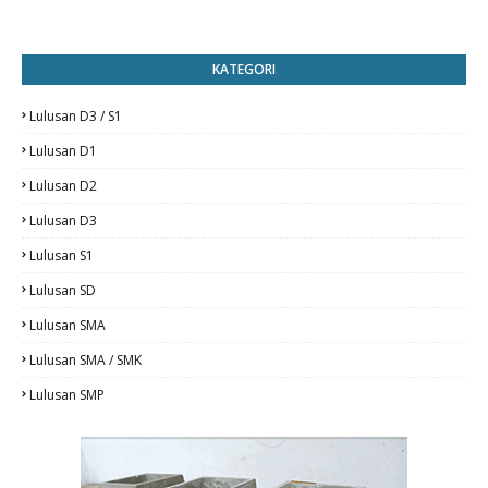
KATEGORI
Lulusan D3 / S1
Lulusan D1
Lulusan D2
Lulusan D3
Lulusan S1
Lulusan SD
Lulusan SMA
Lulusan SMA / SMK
Lulusan SMP