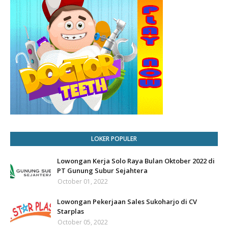
LOKER POPULER
Lowongan Kerja Solo Raya Bulan Oktober 2022 di
PT Gunung Subur Sejahtera
October 01, 2022
Lowongan Pekerjaan Sales Sukoharjo di CV
Starplas
October 05, 2022