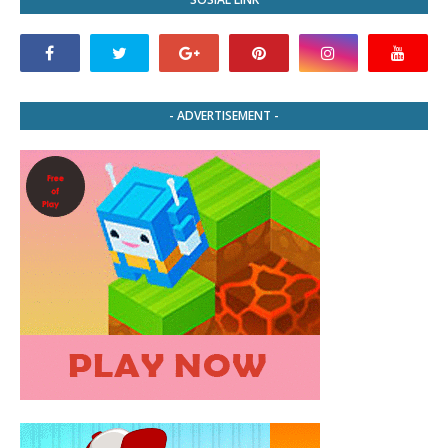
- ADVERTISEMENT -