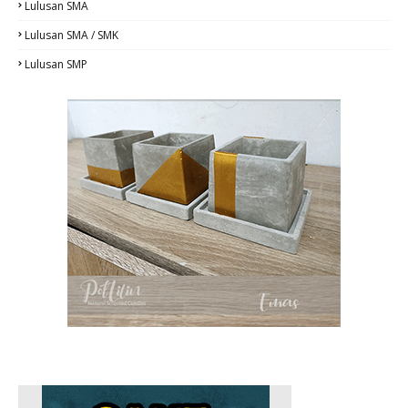
Lulusan SMA
Lulusan SMA / SMK
Lulusan SMP