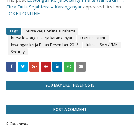
Citra Duta Sejahtera – Karanganyar
appeared first on
LOKER.ONLINE
.
Tags
bursa kerja online surakarta
bursa lowongan kerja karanganyar
LOKER.ONLINE
lowongan kerja Bulan Desember 2018
lulusan SMA / SMK
Security
YOU MAY LIKE THESE POSTS
POST A COMMENT
0 Comments