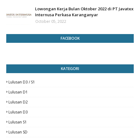
Lowongan Kerja Bulan Oktober 2022 di PT Javatex
Internusa Perkasa Karanganyar
October 05, 2022
FACEBOOK
KATEGORI
Lulusan D3 / S1
Lulusan D1
Lulusan D2
Lulusan D3
Lulusan S1
Lulusan SD