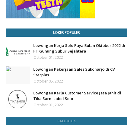
LOKER POPULER
Lowongan Kerja Solo Raya Bulan Oktober 2022 di
PT Gunung Subur Sejahtera
October 01, 2022
Lowongan Pekerjaan Sales Sukoharjo di CV
Starplas
October 05, 2022
Lowongan Kerja Customer Service Jasa Jahit di
Tika Sarni Label Solo
October 01, 2022
FACEBOOK