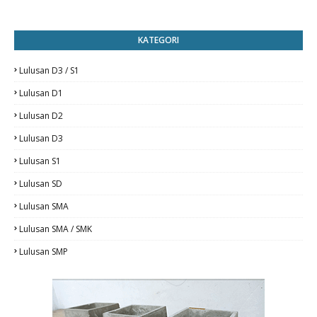
KATEGORI
Lulusan D3 / S1
Lulusan D1
Lulusan D2
Lulusan D3
Lulusan S1
Lulusan SD
Lulusan SMA
Lulusan SMA / SMK
Lulusan SMP