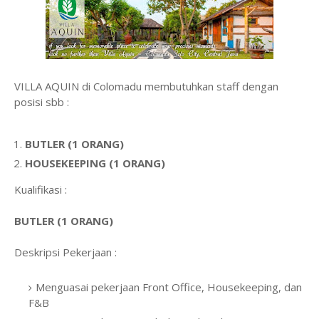
VILLA AQUIN di Colomadu membutuhkan staff dengan
posisi sbb :
BUTLER (1 ORANG)
HOUSEKEEPING (1 ORANG)
Kualifikasi :
BUTLER (1 ORANG)
Deskripsi Pekerjaan :
Menguasai pekerjaan Front Office, Housekeeping, dan
F&B