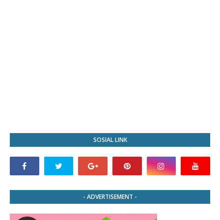
SOSIAL LINK
- ADVERTISEMENT -