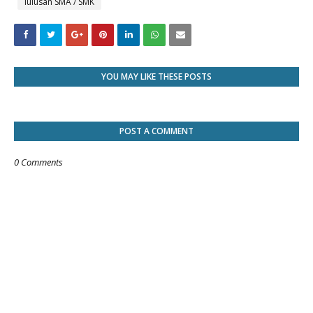
lulusan SMA / SMK
YOU MAY LIKE THESE POSTS
POST A COMMENT
0 Comments