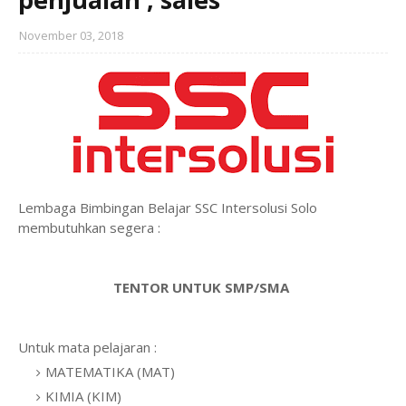
November 03, 2018
Lembaga Bimbingan Belajar SSC Intersolusi Solo
membutuhkan segera :
TENTOR UNTUK SMP/SMA
Untuk mata pelajaran :
MATEMATIKA (MAT)
KIMIA (KIM)