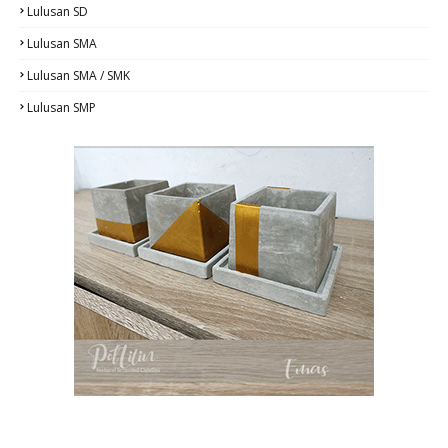
Lulusan SD
Lulusan SMA
Lulusan SMA / SMK
Lulusan SMP