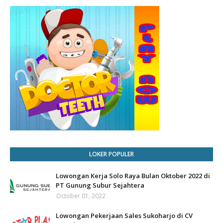
LOKER POPULER
Lowongan Kerja Solo Raya Bulan Oktober 2022 di
PT Gunung Subur Sejahtera
October 01, 2022
Lowongan Pekerjaan Sales Sukoharjo di CV