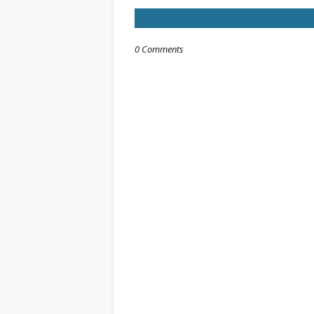
0 Comments