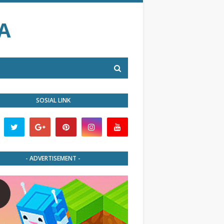
A
SOSIAL LINK
- ADVERTISEMENT -