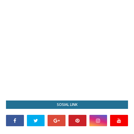
SOSIAL LINK