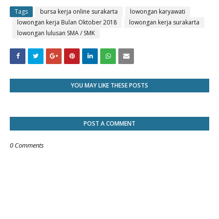
Tags
bursa kerja online surakarta
lowongan karyawati
lowongan kerja Bulan Oktober 2018
lowongan kerja surakarta
lowongan lulusan SMA / SMK
YOU MAY LIKE THESE POSTS
POST A COMMENT
0 Comments