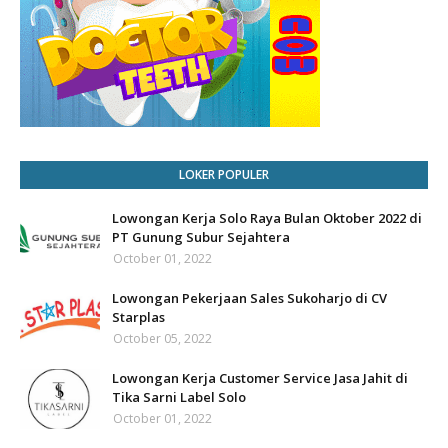
LOKER POPULER
Lowongan Kerja Solo Raya Bulan Oktober 2022 di
PT Gunung Subur Sejahtera
October 01, 2022
Lowongan Pekerjaan Sales Sukoharjo di CV
Starplas
October 05, 2022
Lowongan Kerja Customer Service Jasa Jahit di
Tika Sarni Label Solo
October 01, 2022