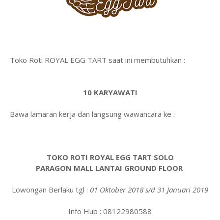
Toko Roti ROYAL EGG TART saat ini membutuhkan :
10 KARYAWATI
Bawa lamaran kerja dan langsung wawancara ke :
TOKO ROTI ROYAL EGG TART SOLO
PARAGON MALL LANTAI GROUND FLOOR
Lowongan Berlaku tgl :
01 Oktober 2018 s/d 31 Januari 2019
Info Hub : 08122980588