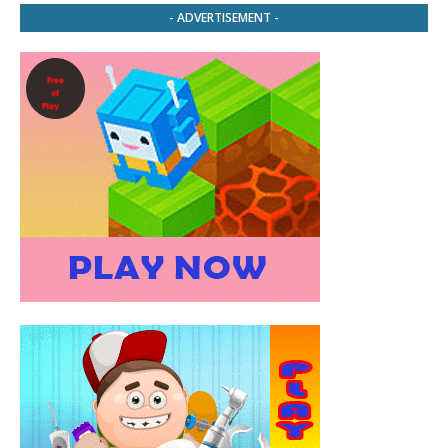
- ADVERTISEMENT -