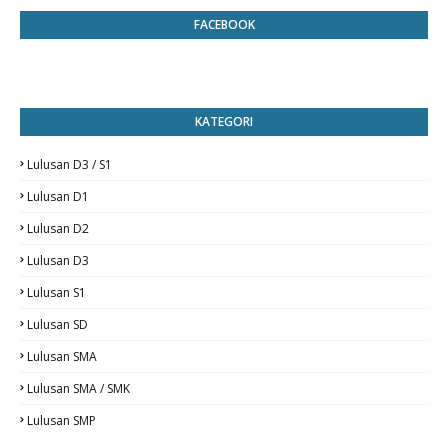
FACEBOOK
KATEGORI
Lulusan D3 / S1
Lulusan D1
Lulusan D2
Lulusan D3
Lulusan S1
Lulusan SD
Lulusan SMA
Lulusan SMA / SMK
Lulusan SMP