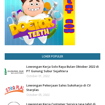
LOKER POPULER
Lowongan Kerja Solo Raya Bulan Oktober 2022 di
PT Gunung Subur Sejahtera
October 01, 2022
Lowongan Pekerjaan Sales Sukoharjo di CV
Starplas
October 05, 2022
Lowongan Kerja Customer Service Jasa Jahit di