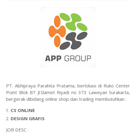
PT. Abhipraya Parahita Pratama, berlokasi di Ruko Center
Point Blok B7 Jl.Slamet Riyadi no 373 Laweyan Surakarta,
bergerak dibidang online shop dan trading membutuhkan :
CS ONLINE
DESIGN GRAFIS
JOB DESC :