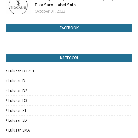
Tika Sarni Label Solo
October 01, 2022
FACEBOOK
KATEGORI
Lulusan D3 / S1
Lulusan D1
Lulusan D2
Lulusan D3
Lulusan S1
Lulusan SD
Lulusan SMA