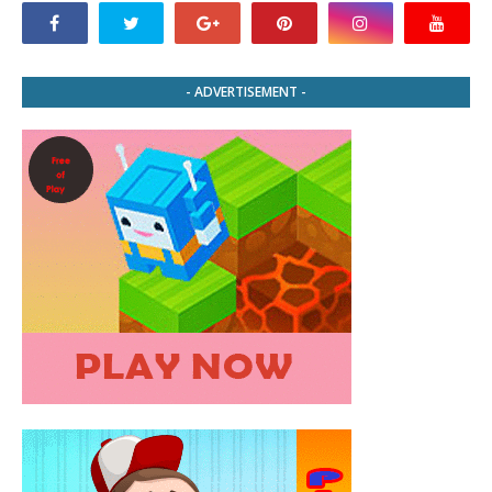
- ADVERTISEMENT -