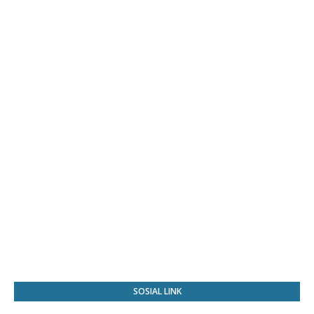
SOSIAL LINK