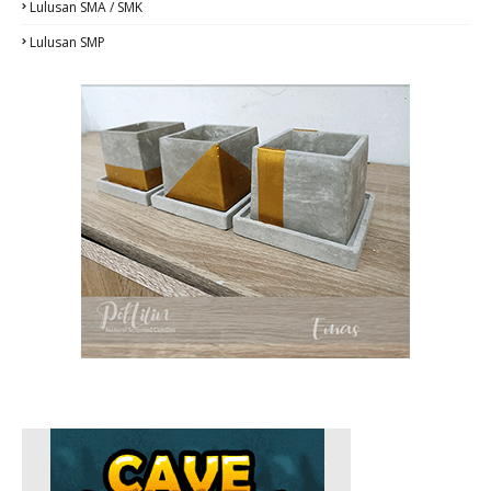
Lulusan SMA / SMK
Lulusan SMP