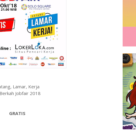
tang, Lamar, Kerja
 Berkah Jobfair 2018
GRATIS