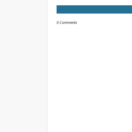
0 Comments