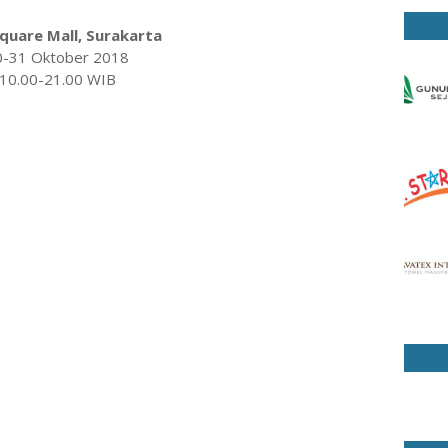
quare Mall, Surakarta
0-31 Oktober 2018
10.00-21.00 WIB
i