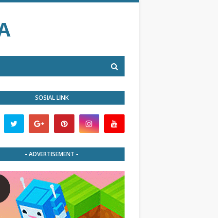
A
SOSIAL LINK
- ADVERTISEMENT -