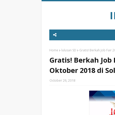
Home
lulusan SD
Gratis! Berkah Job Fair 
Gratis! Berkah Job 
Oktober 2018 di So
October 26, 2018