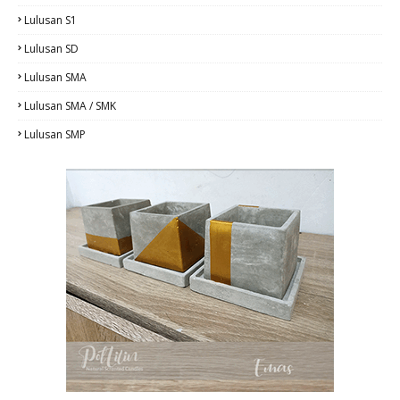
Lulusan S1
Lulusan SD
Lulusan SMA
Lulusan SMA / SMK
Lulusan SMP