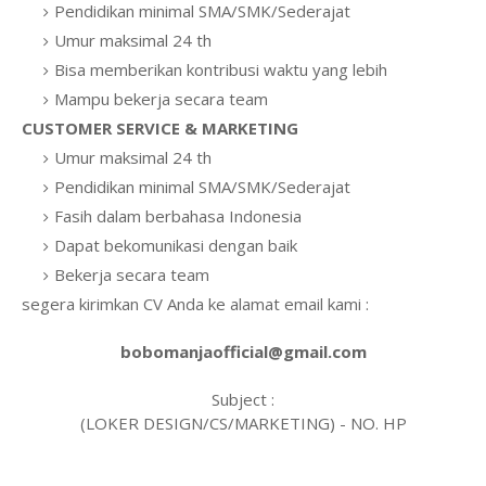
Pendidikan minimal SMA/SMK/Sederajat
Umur maksimal 24 th
Bisa memberikan kontribusi waktu yang lebih
Mampu bekerja secara team
CUSTOMER SERVICE & MARKETING
Umur maksimal 24 th
Pendidikan minimal SMA/SMK/Sederajat
Fasih dalam berbahasa Indonesia
Dapat bekomunikasi dengan baik
Bekerja secara team
segera kirimkan CV Anda ke alamat email kami :
bobomanjaofficial@gmail.com
Subject :
(LOKER DESIGN/CS/MARKETING) - NO. HP