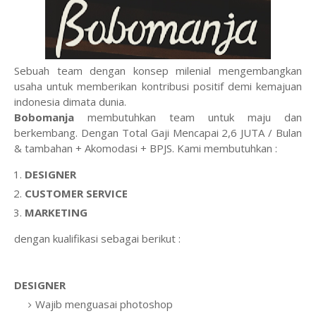
Sebuah team dengan konsep milenial mengembangkan
usaha untuk memberikan kontribusi positif demi kemajuan
indonesia dimata dunia.
Bobomanja
membutuhkan team untuk maju dan
berkembang. Dengan Total Gaji Mencapai 2,6 JUTA / Bulan
& tambahan + Akomodasi + BPJS. Kami membutuhkan :
DESIGNER
CUSTOMER SERVICE
MARKETING
dengan kualifikasi sebagai berikut :
DESIGNER
Wajib menguasai photoshop