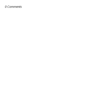
0 Comments