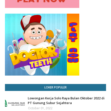
LOKER POPULER
Lowongan Kerja Solo Raya Bulan Oktober 2022 di
PT Gunung Subur Sejahtera
October 01, 2022