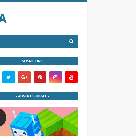
A
SOSIAL LINK
- ADVERTISEMENT -