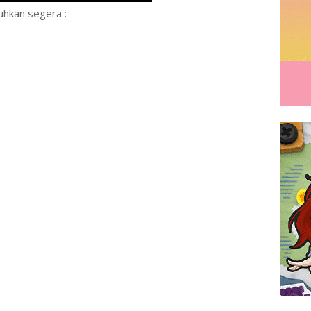
uhkan segera :