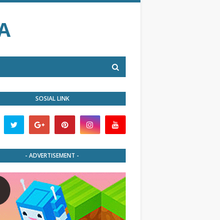
A
SOSIAL LINK
- ADVERTISEMENT -