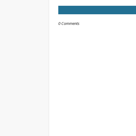
0 Comments