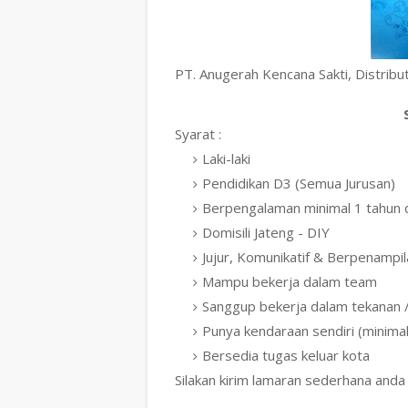
PT. Anugerah Kencana Sakti, Distrib
Syarat :
Laki-laki
Pendidikan D3 (Semua Jurusan)
Berpengalaman minimal 1 tahun 
Domisili Jateng - DIY
Jujur, Komunikatif & Berpenampi
Mampu bekerja dalam team
Sanggup bekerja dalam tekanan /
Punya kendaraan sendiri (minima
Bersedia tugas keluar kota
Silakan kirim lamaran sederhana anda 