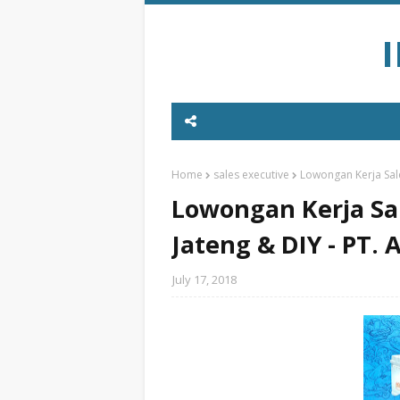
Home
sales executive
Lowongan Kerja Sale
Lowongan Kerja Sal
Jateng & DIY - PT.
July 17, 2018