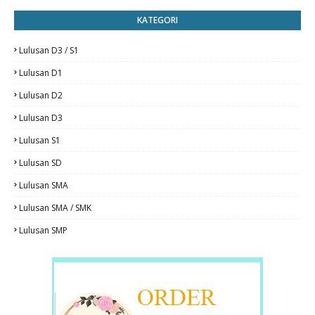
KATEGORI
Lulusan D3 / S1
Lulusan D1
Lulusan D2
Lulusan D3
Lulusan S1
Lulusan SD
Lulusan SMA
Lulusan SMA / SMK
Lulusan SMP