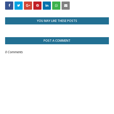
YOU MAY LIKE THESE POSTS
POST A COMMENT
0 Comments