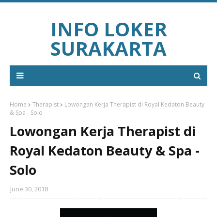
INFO LOKER
SURAKARTA
Home
Therapist
Lowongan Kerja Therapist di Royal Kedaton Beauty
& Spa - Solo
Lowongan Kerja Therapist di
Royal Kedaton Beauty & Spa -
Solo
June 30, 2018