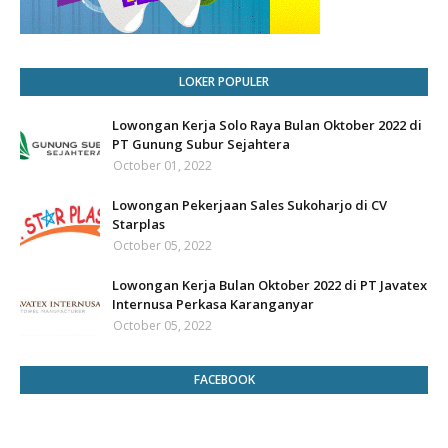
LOKER POPULER
Lowongan Kerja Solo Raya Bulan Oktober 2022 di
PT Gunung Subur Sejahtera
October 01, 2022
Lowongan Pekerjaan Sales Sukoharjo di CV
Starplas
October 05, 2022
Lowongan Kerja Bulan Oktober 2022 di PT Javatex
Internusa Perkasa Karanganyar
October 05, 2022
FACEBOOK