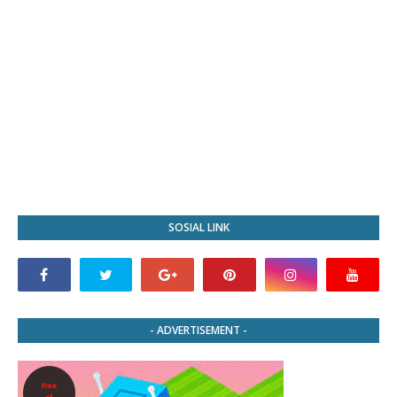
SOSIAL LINK
- ADVERTISEMENT -