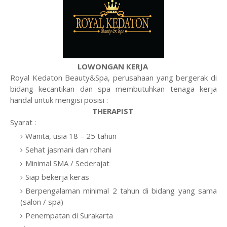
LOWONGAN KERJA
Royal Kedaton Beauty&Spa, perusahaan yang bergerak di
bidang kecantikan dan spa membutuhkan tenaga kerja
handal untuk mengisi posisi :
THERAPIST
Syarat :
Wanita, usia 18 – 25 tahun
Sehat jasmani dan rohani
Minimal SMA / Sederajat
Siap bekerja keras
Berpengalaman minimal 2 tahun di bidang yang sama
(salon / spa)
Penempatan di Surakarta