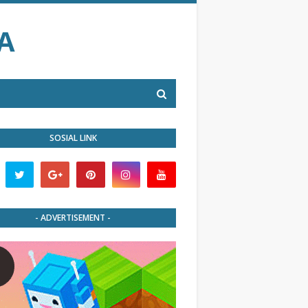
A
SOSIAL LINK
- ADVERTISEMENT -