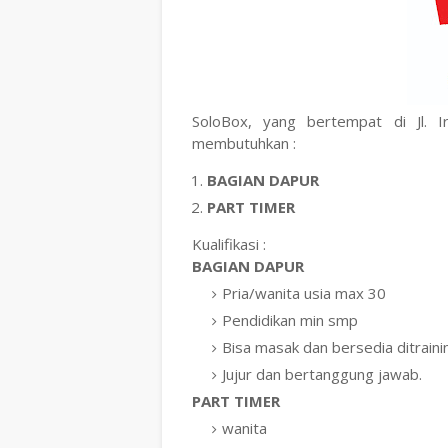
SoloBox, yang bertempat di Jl. 
membutuhkan :
BAGIAN DAPUR
PART TIMER
Kualifikasi :
BAGIAN DAPUR
Pria/wanita usia max 30
Pendidikan min smp
Bisa masak dan bersedia ditraini
Jujur dan bertanggung jawab.
PART TIMER
wanita