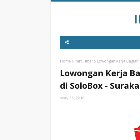
Home
Part Timer
Lowongan Kerja Bagian D
Lowongan Kerja Ba
di SoloBox - Suraka
May 15, 2018