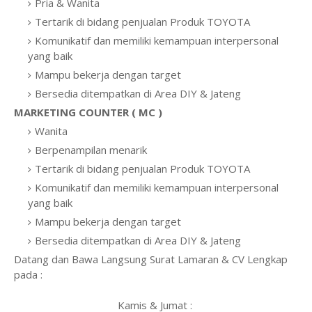
Pria & Wanita
Tertarik di bidang penjualan Produk TOYOTA
Komunikatif dan memiliki kemampuan interpersonal
yang baik
Mampu bekerja dengan target
Bersedia ditempatkan di Area DIY & Jateng
MARKETING COUNTER ( MC )
Wanita
Berpenampilan menarik
Tertarik di bidang penjualan Produk TOYOTA
Komunikatif dan memiliki kemampuan interpersonal
yang baik
Mampu bekerja dengan target
Bersedia ditempatkan di Area DIY & Jateng
Datang dan Bawa Langsung Surat Lamaran & CV Lengkap
pada :
Kamis & Jumat :