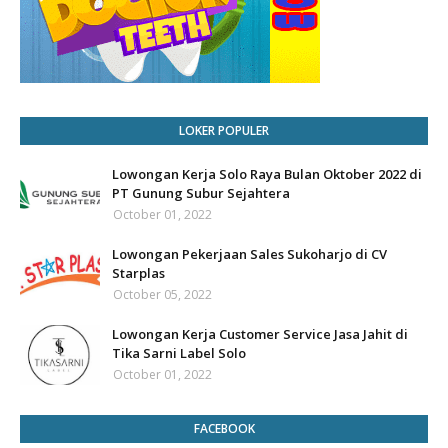
LOKER POPULER
Lowongan Kerja Solo Raya Bulan Oktober 2022 di
PT Gunung Subur Sejahtera
October 01, 2022
Lowongan Pekerjaan Sales Sukoharjo di CV
Starplas
October 05, 2022
Lowongan Kerja Customer Service Jasa Jahit di
Tika Sarni Label Solo
October 01, 2022
FACEBOOK