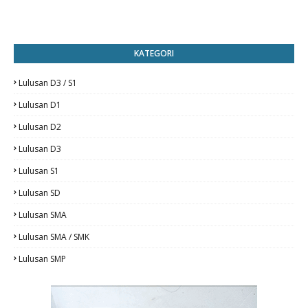
KATEGORI
Lulusan D3 / S1
Lulusan D1
Lulusan D2
Lulusan D3
Lulusan S1
Lulusan SD
Lulusan SMA
Lulusan SMA / SMK
Lulusan SMP