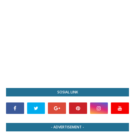
SOSIAL LINK
- ADVERTISEMENT -