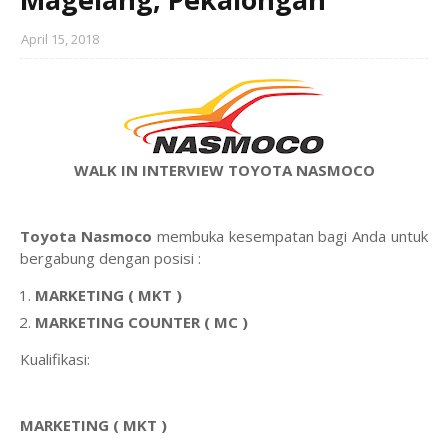
April 15, 2018
WALK IN INTERVIEW TOYOTA NASMOCO
Toyota Nasmoco
membuka kesempatan bagi Anda untuk
bergabung dengan posisi :
MARKETING ( MKT )
MARKETING COUNTER ( MC )
Kualifikasi:
MARKETING ( MKT )