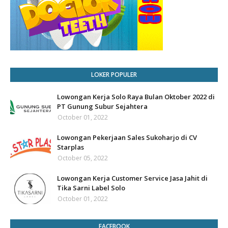
LOKER POPULER
Lowongan Kerja Solo Raya Bulan Oktober 2022 di
PT Gunung Subur Sejahtera
October 01, 2022
Lowongan Pekerjaan Sales Sukoharjo di CV
Starplas
October 05, 2022
Lowongan Kerja Customer Service Jasa Jahit di
Tika Sarni Label Solo
October 01, 2022
FACEBOOK