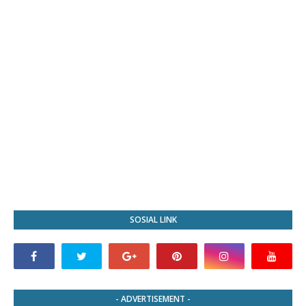
SOSIAL LINK
- ADVERTISEMENT -