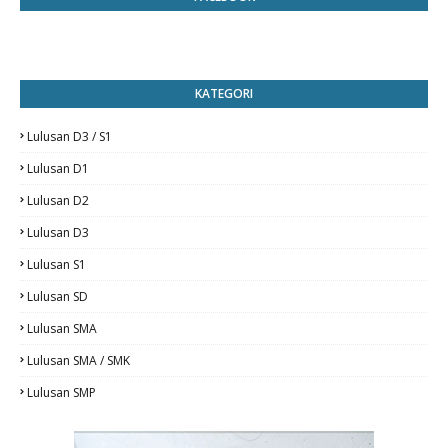
KATEGORI
Lulusan D3 / S1
Lulusan D1
Lulusan D2
Lulusan D3
Lulusan S1
Lulusan SD
Lulusan SMA
Lulusan SMA / SMK
Lulusan SMP