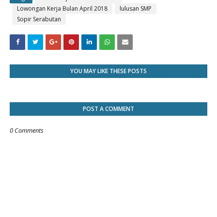
Lowongan Kerja Bulan April 2018
lulusan SMP
Sopir Serabutan
YOU MAY LIKE THESE POSTS
POST A COMMENT
0 Comments