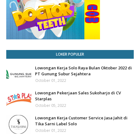
LOKER POPULER
Lowongan Kerja Solo Raya Bulan Oktober 2022 di
PT Gunung Subur Sejahtera
October 01, 2022
Lowongan Pekerjaan Sales Sukoharjo di CV
Starplas
October 05, 2022
Lowongan Kerja Customer Service Jasa Jahit di
Tika Sarni Label Solo
October 01, 2022