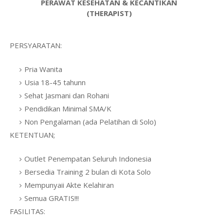
PERAWAT KESEHATAN & KECANTIKAN
(THERAPIST)
PERSYARATAN:
Pria Wanita
Usia 18-45 tahunn
Sehat Jasmani dan Rohani
Pendidikan Minimal SMA/K
Non Pengalaman (ada Pelatihan di Solo)
KETENTUAN;
Outlet Penempatan Seluruh Indonesia
Bersedia Training 2 bulan di Kota Solo
Mempunyaii Akte Kelahiran
Semua GRATIS!!!
FASILITAS: