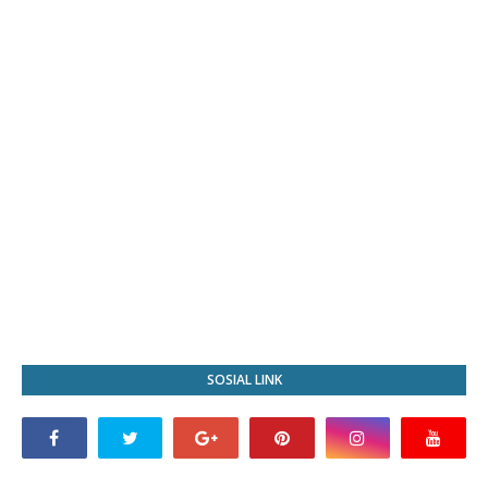
SOSIAL LINK