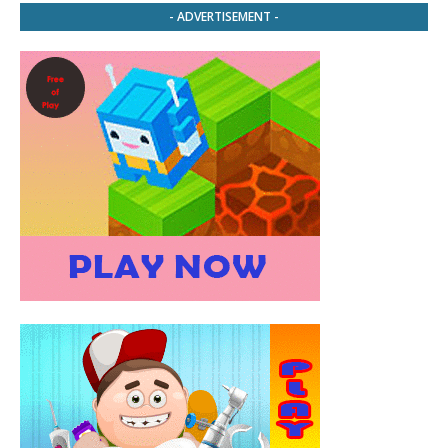
- ADVERTISEMENT -