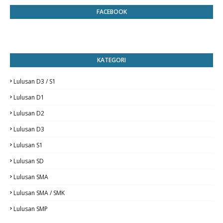
FACEBOOK
KATEGORI
Lulusan D3 / S1
Lulusan D1
Lulusan D2
Lulusan D3
Lulusan S1
Lulusan SD
Lulusan SMA
Lulusan SMA / SMK
Lulusan SMP