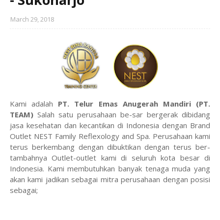
March 29, 2018
Kami adalah
PT. Telur Emas Anugerah Mandiri (PT.
TEAM)
Salah satu perusahaan be-sar bergerak dibidang
jasa kesehatan dan kecantikan di Indonesia dengan Brand
Outlet NEST Family Reflexology and Spa. Perusahaan kami
terus berkembang dengan dibuktikan dengan terus ber-
tambahnya Outlet-outlet kami di seluruh kota besar di
Indonesia. Kami membutuhkan banyak tenaga muda yang
akan kami jadikan sebagai mitra perusahaan dengan posisi
sebagai;