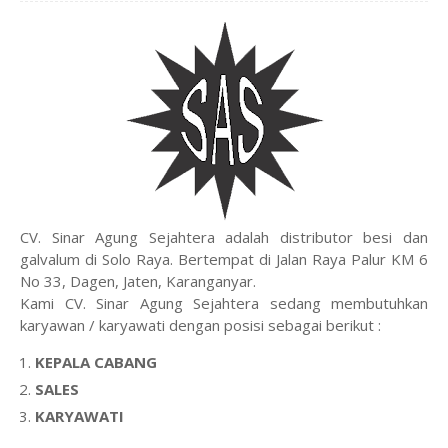
CV. Sinar Agung Sejahtera adalah distributor besi dan
galvalum di Solo Raya. Bertempat di Jalan Raya Palur KM 6
No 33, Dagen, Jaten, Karanganyar.
Kami CV. Sinar Agung Sejahtera sedang membutuhkan
karyawan / karyawati dengan posisi sebagai berikut :
KEPALA CABANG
SALES
KARYAWATI