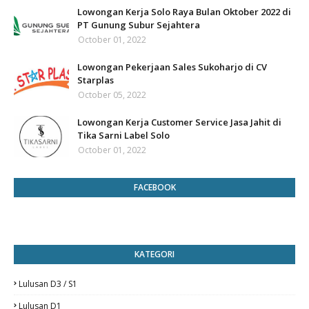
Lowongan Kerja Solo Raya Bulan Oktober 2022 di
PT Gunung Subur Sejahtera
October 01, 2022
Lowongan Pekerjaan Sales Sukoharjo di CV
Starplas
October 05, 2022
Lowongan Kerja Customer Service Jasa Jahit di
Tika Sarni Label Solo
October 01, 2022
FACEBOOK
KATEGORI
Lulusan D3 / S1
Lulusan D1