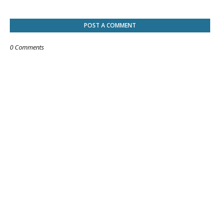
POST A COMMENT
0 Comments