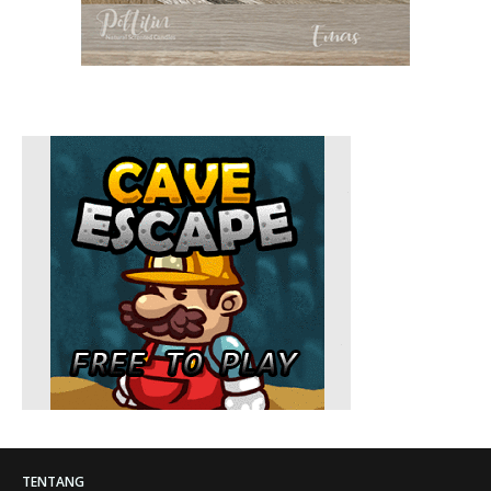
TENTANG