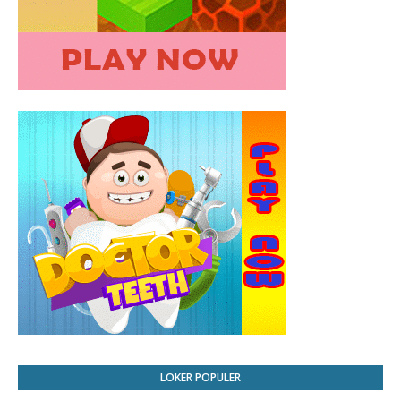
LOKER POPULER