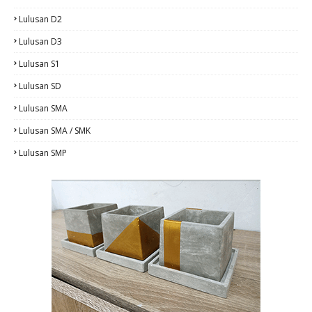
Lulusan D2
Lulusan D3
Lulusan S1
Lulusan SD
Lulusan SMA
Lulusan SMA / SMK
Lulusan SMP