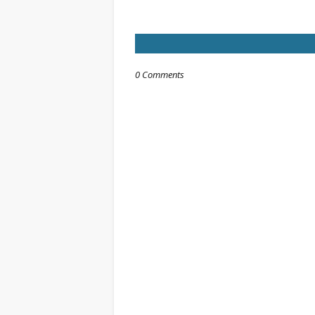
0 Comments