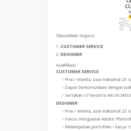
Dibutuhkan Segera :
CUSTOMER SERVICE
DESIGNER
Kualifikasi :
CUSTOMER SERVICE
Pria / Wanita, usia maksimal 23 t
Dapat berkomunikasi dengan bai
Sertakan CV beserta AKUN MEDIA
DESIGNER
Pria / Wanita, usia maksimal 23 t
Harus menguasai Adobe Photosh
Melampirkan portofolio / karya 