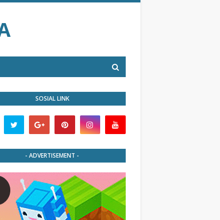
A
SOSIAL LINK
- ADVERTISEMENT -