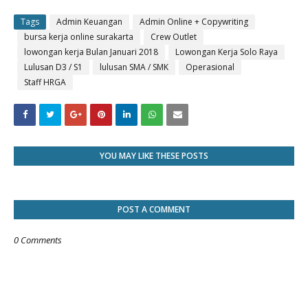
Tags
Admin Keuangan
Admin Online + Copywriting
bursa kerja online surakarta
Crew Outlet
lowongan kerja Bulan Januari 2018
Lowongan Kerja Solo Raya
Lulusan D3 / S1
lulusan SMA / SMK
Operasional
Staff HRGA
YOU MAY LIKE THESE POSTS
POST A COMMENT
0 Comments