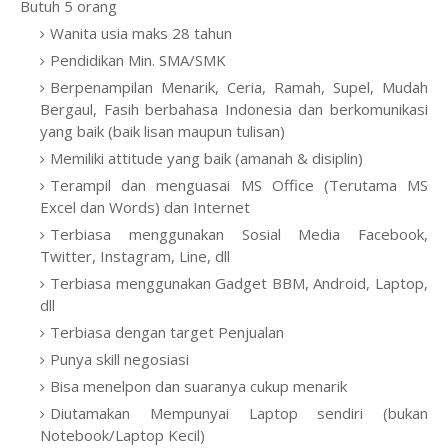
Butuh 5 orang
Wanita usia maks 28 tahun
Pendidikan Min. SMA/SMK
Berpenampilan Menarik, Ceria, Ramah, Supel, Mudah
Bergaul, Fasih berbahasa Indonesia dan berkomunikasi
yang baik (baik lisan maupun tulisan)
Memiliki attitude yang baik (amanah & disiplin)
Terampil dan menguasai MS Office (Terutama MS
Excel dan Words) dan Internet
Terbiasa menggunakan Sosial Media Facebook,
Twitter, Instagram, Line, dll
Terbiasa menggunakan Gadget BBM, Android, Laptop,
dll
Terbiasa dengan target Penjualan
Punya skill negosiasi
Bisa menelpon dan suaranya cukup menarik
Diutamakan Mempunyai Laptop sendiri (bukan
Notebook/Laptop Kecil)