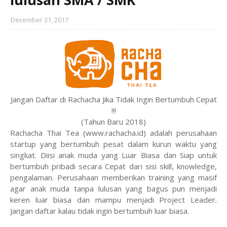
December 31, 2017
Jangan Daftar di Rachacha Jika Tidak Ingin Bertumbuh Cepat
!!!
(Tahun Baru 2018)
Rachacha Thai Tea (www.rachacha.id) adalah perusahaan
startup yang bertumbuh pesat dalam kurun waktu yang
singkat. Diisi anak muda yang Luar Biasa dan Siap untuk
bertumbuh pribadi secara Cepat dari sisi skill, knowledge,
pengalaman. Perusahaan memberikan training yang masif
agar anak muda tanpa lulusan yang bagus pun menjadi
keren luar biasa dan mampu menjadi Project Leader.
Jangan daftar kalau tidak ingin bertumbuh luar biasa.