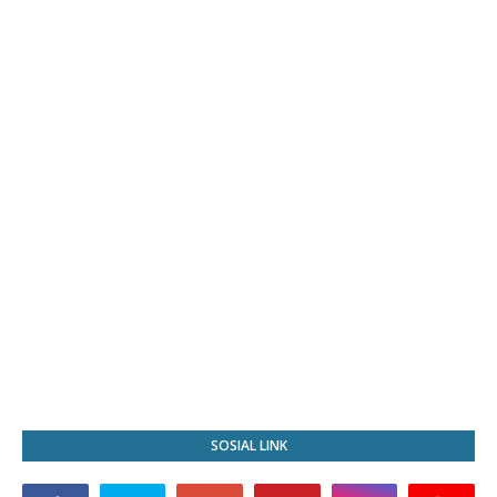
SOSIAL LINK