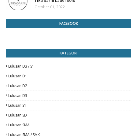
Tika Sarni Label Solo
October 01, 2022
FACEBOOK
KATEGORI
Lulusan D3 / S1
Lulusan D1
Lulusan D2
Lulusan D3
Lulusan S1
Lulusan SD
Lulusan SMA
Lulusan SMA / SMK