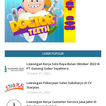
LOKER POPULER
Lowongan Kerja Solo Raya Bulan Oktober 2022 di
PT Gunung Subur Sejahtera
October 01, 2022
Lowongan Pekerjaan Sales Sukoharjo di CV
Starplas
October 05, 2022
Lowongan Kerja Customer Service Jasa Jahit di