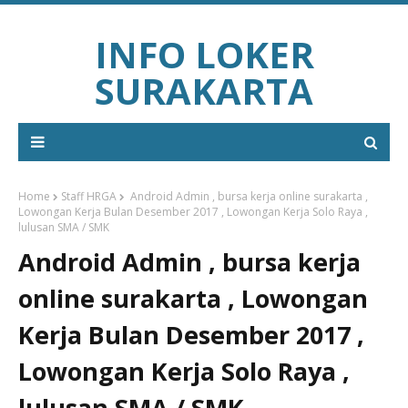
INFO LOKER
SURAKARTA
Home
Staff HRGA
Android Admin , bursa kerja online surakarta ,
Lowongan Kerja Bulan Desember 2017 , Lowongan Kerja Solo Raya ,
lulusan SMA / SMK
Android Admin , bursa kerja
online surakarta , Lowongan
Kerja Bulan Desember 2017 ,
Lowongan Kerja Solo Raya ,
lulusan SMA / SMK