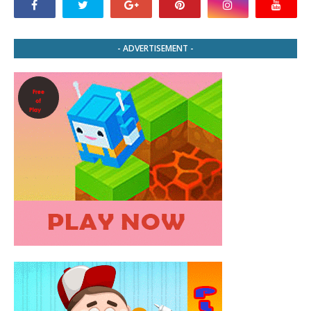
- ADVERTISEMENT -